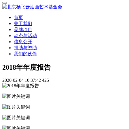
首页
关于我们
品牌项目
动态与活动
信息公开
捐助与资助
我们的伙伴
2018年年度报告
2020-02-04 10:37:42
425