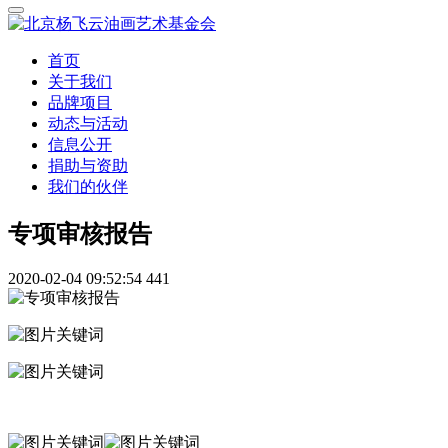
首页
关于我们
品牌项目
动态与活动
信息公开
捐助与资助
我们的伙伴
专项审核报告
2020-02-04 09:52:54
441